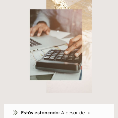
Estás estancada:
A pesar de tu