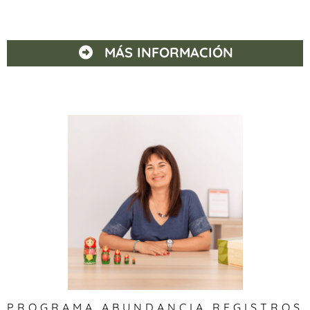
MÁS INFORMACIÓN
PROGRAMA ABUNDANCIA REGISTROS