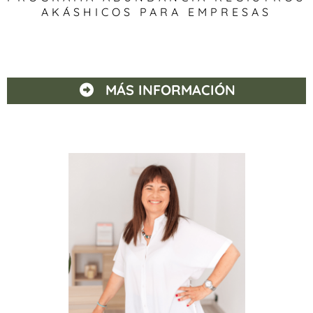
AKÁSHICOS PARA EMPRESAS
MÁS INFORMACIÓN