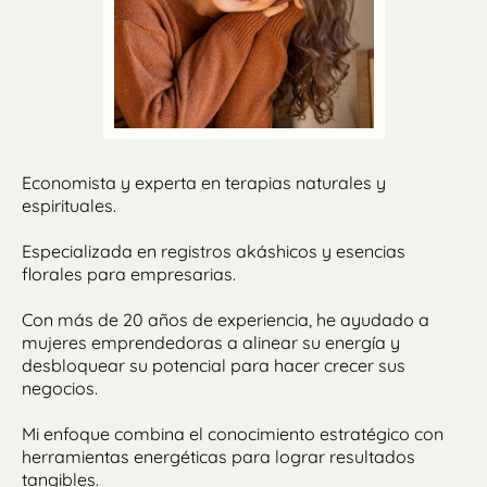
Economista y experta en terapias naturales y
espirituales.
Especializada en registros akáshicos y esencias
florales para empresarias.
Con más de 20 años de experiencia, he ayudado a
mujeres emprendedoras a alinear su energía y
desbloquear su potencial para hacer crecer sus
negocios.
Mi enfoque combina el conocimiento estratégico con
herramientas energéticas para lograr resultados
tangibles.