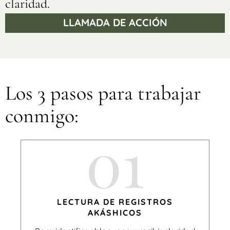
claridad.
LLAMADA DE ACCIÓN
Los 3 pasos para trabajar
conmigo:
LECTURA DE REGISTROS
AKÁSHICOS