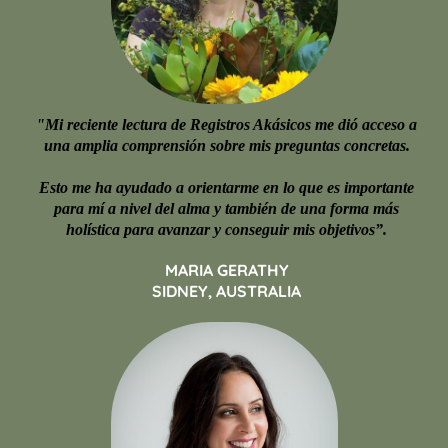
"Mi reciente lectura de Registros Akásicos me dió acceso a
una amplia comprensión sobre mis preguntas concretas.
Esto me ha ayudado a orientarme en lo que es importante
para mí a nivel del alma y también de una forma más
holística para avanzar y conseguir mis objetivos”.
MARIA GERATHY
SIDNEY, AUSTRALIA