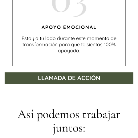
APOYO EMOCIONAL
Estoy a tu lado durante este momento de
transformación para que te sientas 100%
apoyada.
LLAMADA DE ACCIÓN
Así podemos trabajar
juntos: