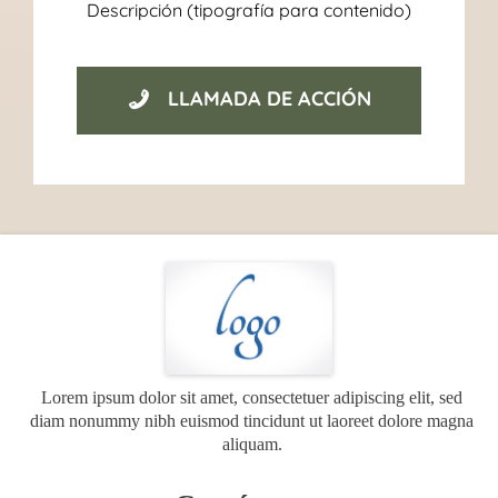
Descripción (tipografía para contenido)
LLAMADA DE ACCIÓN
Lorem ipsum dolor sit amet, consectetuer adipiscing elit, sed
diam nonummy nibh euismod tincidunt ut laoreet dolore magna
aliquam.