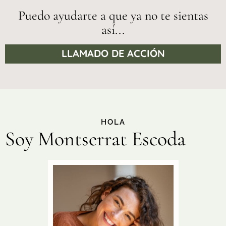
Puedo ayudarte a que ya no te sientas
así...
LLAMADO DE ACCIÓN
HOLA
Soy Montserrat Escoda