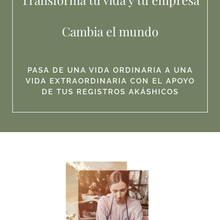
Cambia el mundo
PASA DE UNA VIDA ORDINARIA A UNA
VIDA EXTRAORDINARIA CON EL APOYO
DE TUS REGISTROS AKÁSHICOS