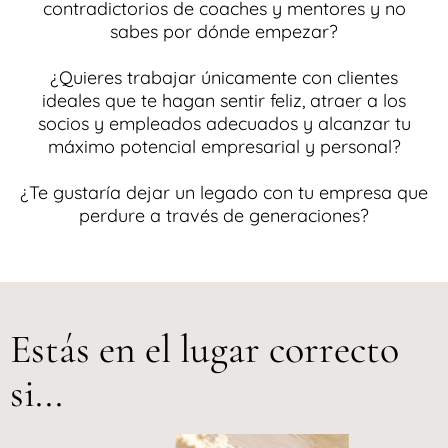
contradictorios de coaches y mentores y no
sabes por dónde empezar?
¿Quieres trabajar únicamente con clientes
ideales que te hagan sentir feliz, atraer a los
socios y empleados adecuados y alcanzar tu
máximo potencial empresarial y personal?
¿Te gustaría dejar un legado con tu empresa que
perdure a través de generaciones?
Estás en el lugar correcto
si...