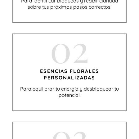
Para identificar bloqueos y recibir claridad
sobre tus próximos pasos correctos.
ESENCIAS FLORALES
PERSONALIZADAS
Para equilibrar tu energía y desbloquear tu
potencial.