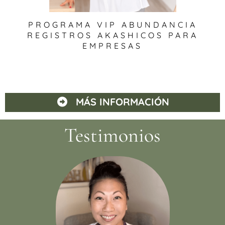
PROGRAMA VIP ABUNDANCIA
REGISTROS AKASHICOS PARA
EMPRESAS
MÁS INFORMACIÓN
Testimonios