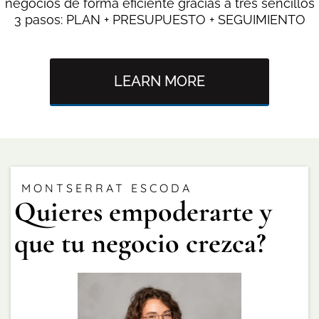
negocios de forma eficiente gracias a tres sencillos
3 pasos: PLAN + PRESUPUESTO + SEGUIMIENTO
LEARN MORE
MONTSERRAT ESCODA
Quieres empoderarte y
que tu negocio crezca?