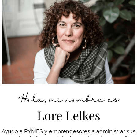
Hola, mi nombre es
Lore Lelkes
Ayudo a PYMES y emprendesores a administrar sus