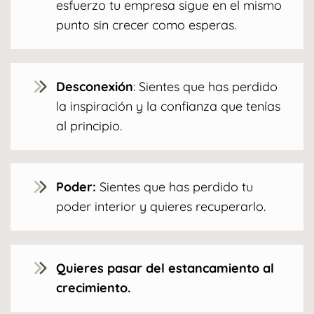
esfuerzo tu empresa sigue en el mismo
punto sin crecer como esperas.
Desconexión
: Sientes que has perdido
la inspiración y la confianza que tenías
al principio.
Poder:
Sientes que has perdido tu
poder interior y quieres recuperarlo.
Quieres pasar del estancamiento al
crecimiento.