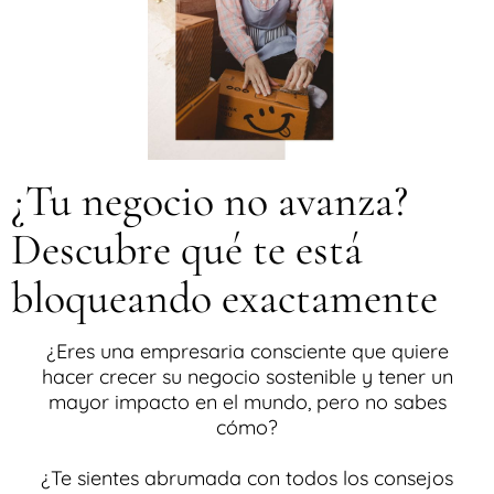
¿Tu negocio no avanza?
Descubre qué te está
bloqueando exactamente
¿Eres una empresaria consciente que quiere
hacer crecer su negocio sostenible y tener un
mayor impacto en el mundo, pero no sabes
cómo?
¿Te sientes abrumada con todos los consejos