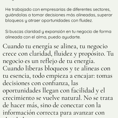
He trabajado con empresarias de diferentes sectores,
guiándolas a tomar decisiones más alineadas, superar
bloqueos y atraer oportunidades con fluidez.
Si buscas claridad y expansión en tu negocio de forma
alineada con el alma, puedo ayudarte.
Cuando tu energía se alinea, tu negocio
crece con claridad, fluidez y propósito. Tu
negocio es un reflejo de tu energía.
Cuando liberas bloqueos y te alineas con
tu esencia, todo empieza a encajar: tomas
decisiones con confianza, las
oportunidades llegan con facilidad y el
crecimiento se vuelve natural. No se trata
de hacer más, sino de conectar con la
información correcta para avanzar con