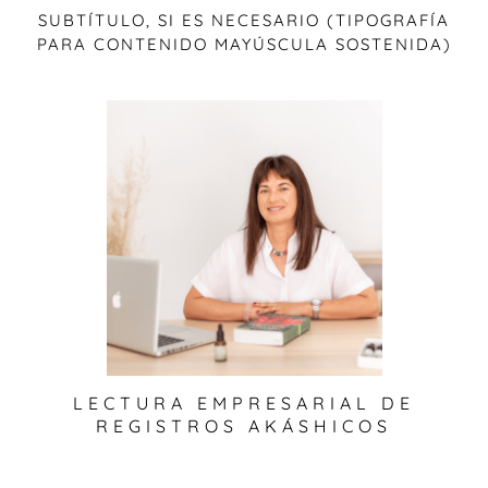
SUBTÍTULO, SI ES NECESARIO (TIPOGRAFÍA
PARA CONTENIDO MAYÚSCULA SOSTENIDA)
LECTURA EMPRESARIAL DE
REGISTROS AKÁSHICOS