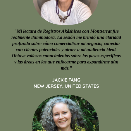
"Mi lectura de Registros Akáshicos con Montserrat fue
realmente iluminadora. La sesión me brindó una claridad
profunda sobre cómo comercializar mi negocio, conectar
con clientes potenciales y atraer a mi audiencia ideal.
Obtuve valiosos conocimientos sobre los pasos específicos
y las áreas en las que enfocarme para expandirme aún
más.”
JACKIE FANG
NEW JERSEY, UNITED STATES