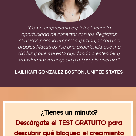
“Como empresaria espiritual, tener la
oportunidad de conectar con los Registros
Akásicos para la empresa y trabajar con mis
propios Maestros fue una experiencia que me
dió luz y que me está ayudando a entender y
transformar mi negocio y mi propia energía.”
LAILI KAFI GONZALEZ BOSTON, UNITED STATES