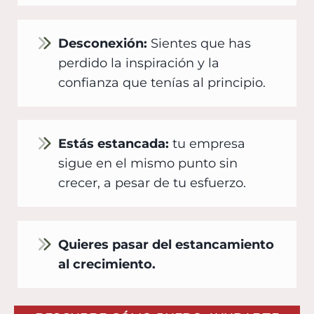
Desconexión:
Sientes que has
perdido la inspiración y la
confianza que tenías al principio.
Estás estancada:
tu empresa
sigue en el mismo punto sin
crecer, a pesar de tu esfuerzo.
Quieres pasar del estancamiento
al crecimiento.