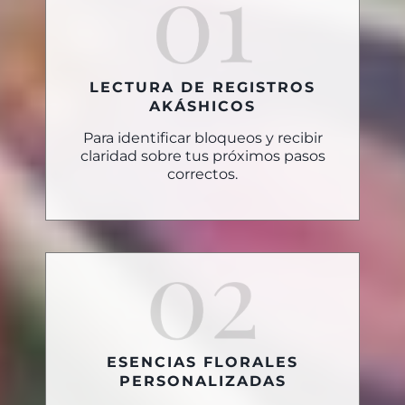
LECTURA DE REGISTROS
AKÁSHICOS
Para identificar bloqueos y recibir
claridad sobre tus próximos pasos
correctos.
ESENCIAS FLORALES
PERSONALIZADAS