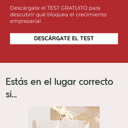
Descárgate el TEST GRATUITO para
descubrir qué bloquea el crecimiento
empresarial
DESCÁRGATE EL TEST
Estás en el lugar correcto
si...