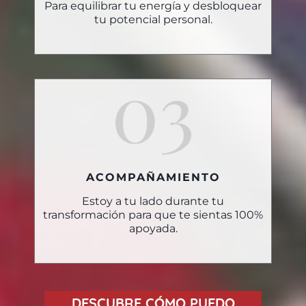
Para equilibrar tu energía y desbloquear
tu potencial personal.
ACOMPAÑAMIENTO
Estoy a tu lado durante tu
transformación para que te sientas 100%
apoyada.
DESCUBRE CÓMO PUEDO