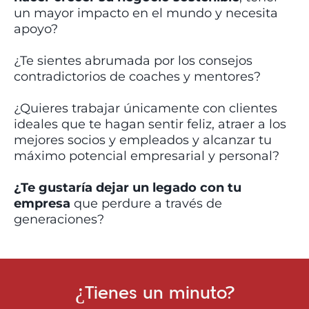
un mayor impacto en el mundo y necesita
apoyo?
¿Te sientes abrumada por los consejos
contradictorios de coaches y mentores?
¿Quieres trabajar únicamente con clientes
ideales que te hagan sentir feliz, atraer a los
mejores socios y empleados y alcanzar tu
máximo potencial empresarial y personal?
¿Te gustaría dejar un legado con tu
empresa
que perdure a través de
generaciones?
¿Tienes un minuto?