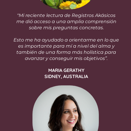
"Mi reciente lectura de Registros Akásicos
me dió acceso a una amplia comprensión
sobre mis preguntas concretas.
Esto me ha ayudado a orientarme en lo que
es importante para mí a nivel del alma y
también de una forma más holística para
avanzar y conseguir mis objetivos”.
MARIA GERATHY
SIDNEY, AUSTRALIA