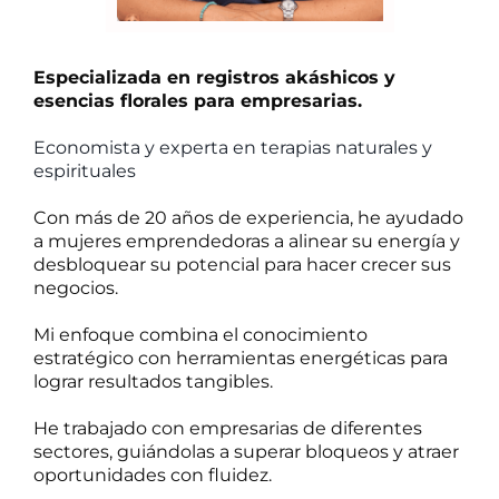
Especializada en registros akáshicos y
esencias florales para empresarias.
Economista y experta en terapias naturales y
espirituales
Con más de 20 años de experiencia, he ayudado
a mujeres emprendedoras a alinear su energía y
desbloquear su potencial para hacer crecer sus
negocios.
Mi enfoque combina el conocimiento
estratégico con herramientas energéticas para
lograr resultados tangibles.
He trabajado con empresarias de diferentes
sectores, guiándolas a superar bloqueos y atraer
oportunidades con fluidez.