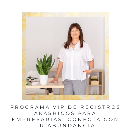
PROGRAMA VIP DE REGISTROS
AKÁSHICOS PARA
EMPRESARIAS: CONECTA CON
TU ABUNDANCIA