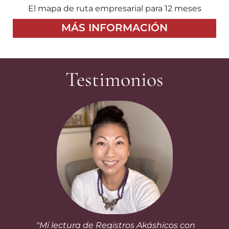
El mapa de ruta empresarial para 12 meses
MÁS INFORMACIÓN
Testimonios
"Mi lectura de Registros Akáshicos con