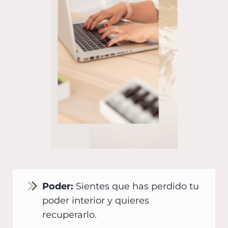
Poder:
Sientes que has perdido tu
poder interior y quieres
recuperarlo.