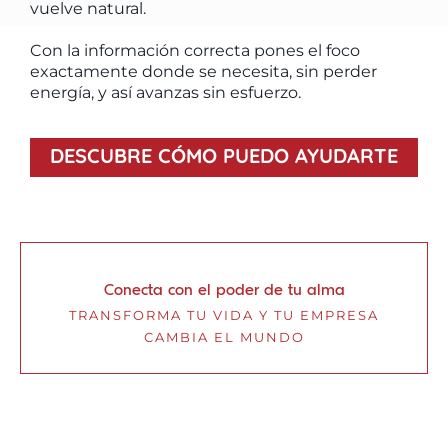
vuelve natural.
Con la información correcta pones el foco
exactamente donde se necesita, sin perder
energía, y así avanzas sin esfuerzo.
DESCUBRE CÓMO PUEDO AYUDARTE
Conecta con el poder de tu alma
TRANSFORMA TU VIDA Y TU EMPRESA
CAMBIA EL MUNDO