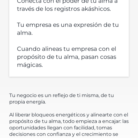
Conecta con el poder de tu alma a
través de los registros akáshicos.
Tu empresa es una expresión de tu
alma.
Cuando alineas tu empresa con el
propósito de tu alma, pasan cosas
mágicas.
Tu negocio es un reflejo de ti misma, de tu
propia energía.
Al liberar bloqueos energéticos y alinearte con el
propósito de tu alma, todo empieza a encajar: las
oportunidades llegan con facilidad, tomas
decisiones con confianza y el crecimiento se