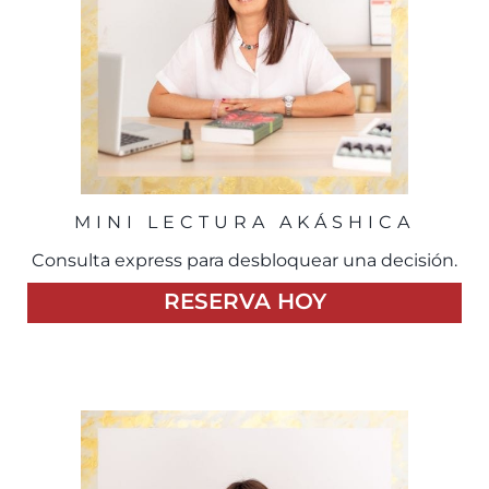
MINI LECTURA AKÁSHICA
Consulta express para desbloquear una decisión.
RESERVA HOY