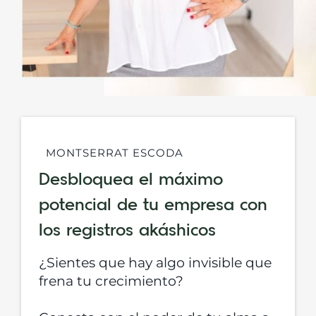
MONTSERRAT ESCODA
Desbloquea el máximo
potencial de tu empresa con
los registros akáshicos
¿Sientes que hay algo invisible que
frena tu crecimiento?