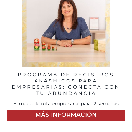
PROGRAMA DE REGISTROS
AKÁSHICOS PARA
EMPRESARIAS: CONECTA CON
TU ABUNDANCIA
El mapa de ruta empresarial para 12 semanas
MÁS INFORMACIÓN