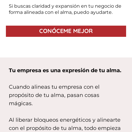
Si buscas claridad y expansión en tu negocio de
forma alineada con el alma, puedo ayudarte.
CONÓCEME MEJOR
Tu empresa es una expresión de tu alma.
Cuando alineas tu empresa con el
propósito de tu alma, pasan cosas
mágicas.
Al liberar bloqueos energéticos y alinearte
con el propósito de tu alma, todo empieza