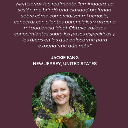
Montserrat fue realmente iluminadora. La
sesión me brindó una claridad profunda
sobre cómo comercializar mi negocio,
conectar con clientes potenciales y atraer a
mi audiencia ideal. Obtuve valiosos
conocimientos sobre los pasos específicos y
las áreas en las que enfocarme para
expandirme aún más.”
JACKIE FANG
NEW JERSEY, UNITED STATES