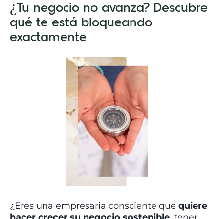
¿Tu negocio no avanza? Descubre
qué te está bloqueando
exactamente
¿Eres una empresaria consciente que
quiere
hacer crecer su negocio sostenible
, tener