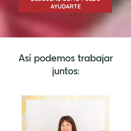
AYUDARTE
Así podemos trabajar
juntos: