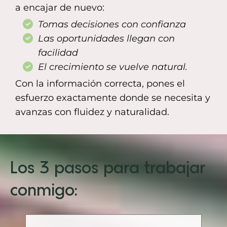
a encajar de nuevo:
Tomas decisiones con confianza
Las oportunidades llegan con
facilidad
El crecimiento se vuelve natural.
Con la información correcta, pones el
esfuerzo exactamente donde se necesita y
avanzas con fluidez y naturalidad.
Los 3 pasos para trabajar
conmigo: