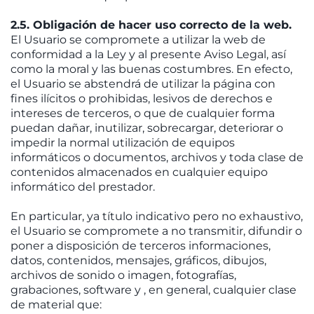
2.5. Obligación de hacer uso correcto de la web.
El Usuario se compromete a utilizar la web de
conformidad a la Ley y al presente Aviso Legal, así
como la moral y las buenas costumbres. En efecto,
el Usuario se abstendrá de utilizar la página con
fines ilícitos o prohibidas, lesivos de derechos e
intereses de terceros, o que de cualquier forma
puedan dañar, inutilizar, sobrecargar, deteriorar o
impedir la normal utilización de equipos
informáticos o documentos, archivos y toda clase de
contenidos almacenados en cualquier equipo
informático del prestador.
En particular, ya título indicativo pero no exhaustivo,
el Usuario se compromete a no transmitir, difundir o
poner a disposición de terceros informaciones,
datos, contenidos, mensajes, gráficos, dibujos,
archivos de sonido o imagen, fotografías,
grabaciones, software y , en general, cualquier clase
de material que: