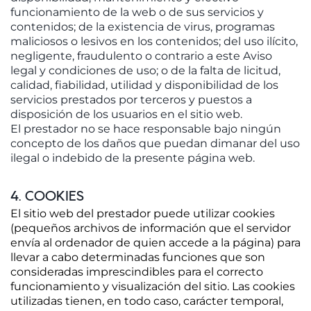
funcionamiento de la web o de sus servicios y
contenidos; de la existencia de virus, programas
maliciosos o lesivos en los contenidos; del uso ilícito,
negligente, fraudulento o contrario a este Aviso
legal y condiciones de uso; o de la falta de licitud,
calidad, fiabilidad, utilidad y disponibilidad de los
servicios prestados por terceros y puestos a
disposición de los usuarios en el sitio web.
El prestador no se hace responsable bajo ningún
concepto de los daños que puedan dimanar del uso
ilegal o indebido de la presente página web.
4. COOKIES
El sitio web del prestador puede utilizar cookies
(pequeños archivos de información que el servidor
envía al ordenador de quien accede a la página) para
llevar a cabo determinadas funciones que son
consideradas imprescindibles para el correcto
funcionamiento y visualización del sitio. Las cookies
utilizadas tienen, en todo caso, carácter temporal,