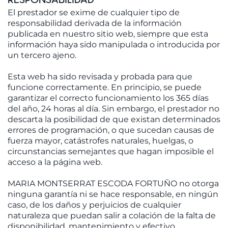
El prestador se exime de cualquier tipo de
responsabilidad derivada de la información
publicada en nuestro sitio web, siempre que esta
información haya sido manipulada o introducida por
un tercero ajeno.
Esta web ha sido revisada y probada para que
funcione correctamente. En principio, se puede
garantizar el correcto funcionamiento los 365 días
del año, 24 horas al día. Sin embargo, el prestador no
descarta la posibilidad de que existan determinados
errores de programación, o que sucedan causas de
fuerza mayor, catástrofes naturales, huelgas, o
circunstancias semejantes que hagan imposible el
acceso a la página web.
MARIA MONTSERRAT ESCODA FORTUÑO no otorga
ninguna garantía ni se hace responsable, en ningún
caso, de los daños y perjuicios de cualquier
naturaleza que puedan salir a colación de la falta de
disponibilidad, mantenimiento y efectivo