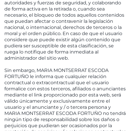
autoridades y fuerzas de seguridad, y colaborando
de forma activa en la retirada o, cuando sea
necesario, el bloqueo de todos aquellos contenidos
que puedan afectar o contravenir la legislación
nacional, o internacional, derechos de terceros o la
moral y el orden público. En caso de que el usuario
considere que puede existir algún contenido que
pudiera ser susceptible de esta clasificación, se
ruega lo notifique de forma inmediata al
administrador del sitio web.
Sin embargo, MARIA MONTSERRAT ESCODA
FORTUÑO le informa que cualquier relación
contractual o extracontractual que el usuario
formalice con estos terceros, afiliados o anunciantes
mediante el link proporcionado por esta web, será
válido únicamente y exclusivamente entre el
usuario y el anunciante y / o tercera persona y
MARIA MONTSERRAT ESCODA FORTUÑO no tendrá
ningún tipo de responsabilidad sobre los daños o
perjuicios que pudieran ser ocasionados por la