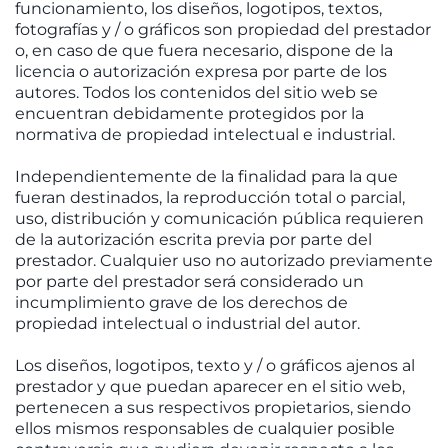
funcionamiento, los diseños, logotipos, textos,
fotografías y / o gráficos son propiedad del prestador
o, en caso de que fuera necesario, dispone de la
licencia o autorización expresa por parte de los
autores. Todos los contenidos del sitio web se
encuentran debidamente protegidos por la
normativa de propiedad intelectual e industrial.
Independientemente de la finalidad para la que
fueran destinados, la reproducción total o parcial,
uso, distribución y comunicación pública requieren
de la autorización escrita previa por parte del
prestador. Cualquier uso no autorizado previamente
por parte del prestador será considerado un
incumplimiento grave de los derechos de
propiedad intelectual o industrial del autor.
Los diseños, logotipos, texto y / o gráficos ajenos al
prestador y que puedan aparecer en el sitio web,
pertenecen a sus respectivos propietarios, siendo
ellos mismos responsables de cualquier posible