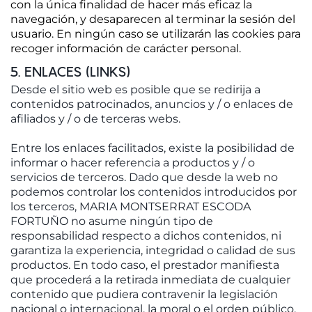
con la única finalidad de hacer más eficaz la
navegación, y desaparecen al terminar la sesión del
usuario. En ningún caso se utilizarán las cookies para
recoger información de carácter personal.
5. ENLACES (LINKS)
Desde el sitio web es posible que se redirija a
contenidos patrocinados, anuncios y / o enlaces de
afiliados y / o de terceras webs.
Entre los enlaces facilitados, existe la posibilidad de
informar o hacer referencia a productos y / o
servicios de terceros. Dado que desde la web no
podemos controlar los contenidos introducidos por
los terceros, MARIA MONTSERRAT ESCODA
FORTUÑO no asume ningún tipo de
responsabilidad respecto a dichos contenidos, ni
garantiza la experiencia, integridad o calidad de sus
productos. En todo caso, el prestador manifiesta
que procederá a la retirada inmediata de cualquier
contenido que pudiera contravenir la legislación
nacional o internacional, la moral o el orden público,