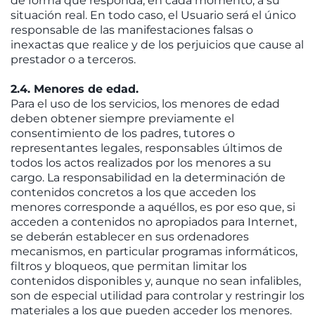
de forma que responda, en cada momento, a su
situación real. En todo caso, el Usuario será el único
responsable de las manifestaciones falsas o
inexactas que realice y de los perjuicios que cause al
prestador o a terceros.
2.4. Menores de edad.
Para el uso de los servicios, los menores de edad
deben obtener siempre previamente el
consentimiento de los padres, tutores o
representantes legales, responsables últimos de
todos los actos realizados por los menores a su
cargo. La responsabilidad en la determinación de
contenidos concretos a los que acceden los
menores corresponde a aquéllos, es por eso que, si
acceden a contenidos no apropiados para Internet,
se deberán establecer en sus ordenadores
mecanismos, en particular programas informáticos,
filtros y bloqueos, que permitan limitar los
contenidos disponibles y, aunque no sean infalibles,
son de especial utilidad para controlar y restringir los
materiales a los que pueden acceder los menores.