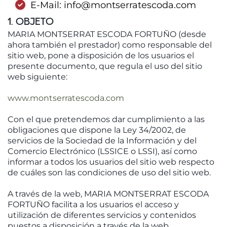
E-Mail:
info@montserratescoda.com
1. OBJETO
MARIA MONTSERRAT ESCODA FORTUÑO (desde
ahora también el prestador) como responsable del
sitio web, pone a disposición de los usuarios el
presente documento, que regula el uso del sitio
web siguiente:
www.montserratescoda.com
Con el que pretendemos dar cumplimiento a las
obligaciones que dispone la Ley 34/2002, de
servicios de la Sociedad de la Información y del
Comercio Electrónico (LSSICE o LSSI), así como
informar a todos los usuarios del sitio web respecto
de cuáles son las condiciones de uso del sitio web.
A través de la web, MARIA MONTSERRAT ESCODA
FORTUÑO facilita a los usuarios el acceso y
utilización de diferentes servicios y contenidos
puestos a disposición a través de la web.