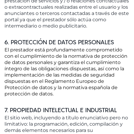
prestación de servicios y / o relaciones contractuales
o extracontractuales realizadas entre el usuario y los
anunciantes o terceros contactadas a través de este
portal ya que el prestador sólo actúa como
intermediario o medio publicitario.
6. PROTECCIÓN DE DATOS PERSONALES
El prestador está profundamente comprometido
con el cumplimiento de la normativa de protección
de datos personales y garantiza el cumplimiento
íntegro de las obligaciones dispuestas, así como la
implementación de las medidas de seguridad
dispuestas en el Reglamento Europeo de
Protección de datos y la normativa española de
protección de datos.
7. PROPIEDAD INTELECTUAL E INDUSTRIAL
El sitio web, incluyendo a título enunciativo pero no
limitativo: la programación, edición, compilación y
demás elementos necesarios para su