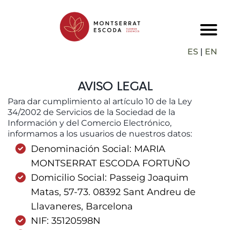
ES
|
EN
AVISO LEGAL
Para dar cumplimiento al artículo 10 de la Ley
34/2002 de Servicios de la Sociedad de la
Información y del Comercio Electrónico,
informamos a los usuarios de nuestros datos:
Denominación Social: MARIA
MONTSERRAT ESCODA FORTUÑO
Domicilio Social: Passeig Joaquim
Matas, 57-73. 08392 Sant Andreu de
Llavaneres, Barcelona
NIF: 35120598N