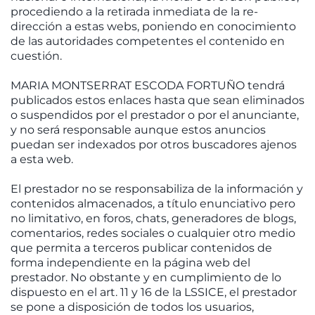
procediendo a la retirada inmediata de la re-
dirección a estas webs, poniendo en conocimiento
de las autoridades competentes el contenido en
cuestión.
MARIA MONTSERRAT ESCODA FORTUÑO tendrá
publicados estos enlaces hasta que sean eliminados
o suspendidos por el prestador o por el anunciante,
y no será responsable aunque estos anuncios
puedan ser indexados por otros buscadores ajenos
a esta web.
El prestador no se responsabiliza de la información y
contenidos almacenados, a título enunciativo pero
no limitativo, en foros, chats, generadores de blogs,
comentarios, redes sociales o cualquier otro medio
que permita a terceros publicar contenidos de
forma independiente en la página web del
prestador. No obstante y en cumplimiento de lo
dispuesto en el art. 11 y 16 de la LSSICE, el prestador
se pone a disposición de todos los usuarios,