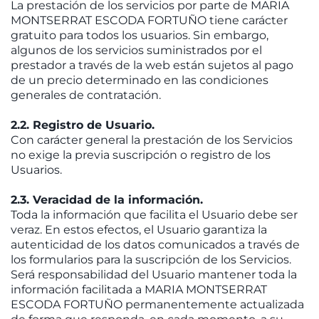
La prestación de los servicios por parte de MARIA
MONTSERRAT ESCODA FORTUÑO tiene carácter
gratuito para todos los usuarios. Sin embargo,
algunos de los servicios suministrados por el
prestador a través de la web están sujetos al pago
de un precio determinado en las condiciones
generales de contratación.
2.2. Registro de Usuario.
Con carácter general la prestación de los Servicios
no exige la previa suscripción o registro de los
Usuarios.
2.3. Veracidad de la información.
Toda la información que facilita el Usuario debe ser
veraz. En estos efectos, el Usuario garantiza la
autenticidad de los datos comunicados a través de
los formularios para la suscripción de los Servicios.
Será responsabilidad del Usuario mantener toda la
información facilitada a MARIA MONTSERRAT
ESCODA FORTUÑO permanentemente actualizada