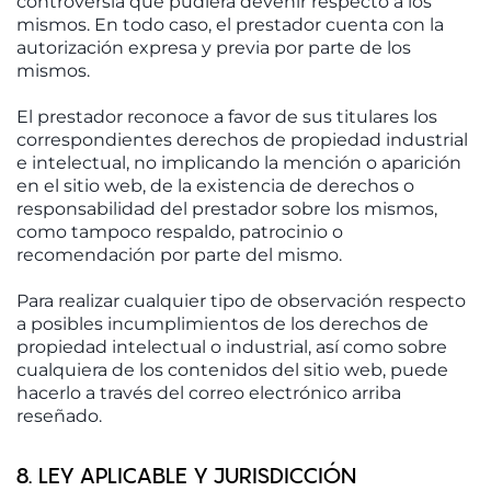
controversia que pudiera devenir respecto a los
mismos. En todo caso, el prestador cuenta con la
autorización expresa y previa por parte de los
mismos.
El prestador reconoce a favor de sus titulares los
correspondientes derechos de propiedad industrial
e intelectual, no implicando la mención o aparición
en el sitio web, de la existencia de derechos o
responsabilidad del prestador sobre los mismos,
como tampoco respaldo, patrocinio o
recomendación por parte del mismo.
Para realizar cualquier tipo de observación respecto
a posibles incumplimientos de los derechos de
propiedad intelectual o industrial, así como sobre
cualquiera de los contenidos del sitio web, puede
hacerlo a través del correo electrónico arriba
reseñado.
8. LEY APLICABLE Y JURISDICCIÓN