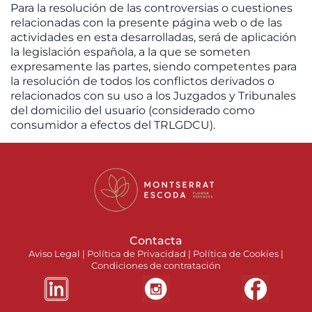
Para la resolución de las controversias o cuestiones
relacionadas con la presente página web o de las
actividades en esta desarrolladas, será de aplicación
la legislación española, a la que se someten
expresamente las partes, siendo competentes para
la resolución de todos los conflictos derivados o
relacionados con su uso a los Juzgados y Tribunales
del domicilio del usuario (considerado como
consumidor a efectos del TRLGDCU).
Contacta
Aviso Legal
|
Política de Privacidad
|
Política de Cookies
|
Condiciones de contratación