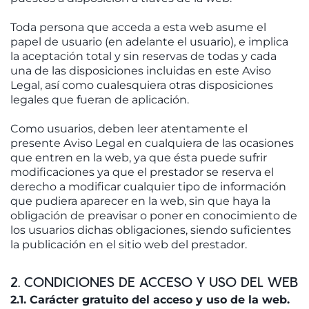
Toda persona que acceda a esta web asume el
papel de usuario (en adelante el usuario), e implica
la aceptación total y sin reservas de todas y cada
una de las disposiciones incluidas en este Aviso
Legal, así como cualesquiera otras disposiciones
legales que fueran de aplicación.
Como usuarios, deben leer atentamente el
presente Aviso Legal en cualquiera de las ocasiones
que entren en la web, ya que ésta puede sufrir
modificaciones ya que el prestador se reserva el
derecho a modificar cualquier tipo de información
que pudiera aparecer en la web, sin que haya la
obligación de preavisar o poner en conocimiento de
los usuarios dichas obligaciones, siendo suficientes
la publicación en el sitio web del prestador.
2. CONDICIONES DE ACCESO Y USO DEL WEB
2.1. Carácter gratuito del acceso y uso de la web.